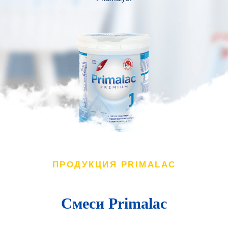
ПРОДУКЦИЯ PRIMALAC
Смеси Primalac