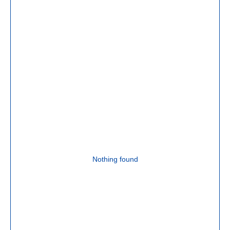
Nothing found