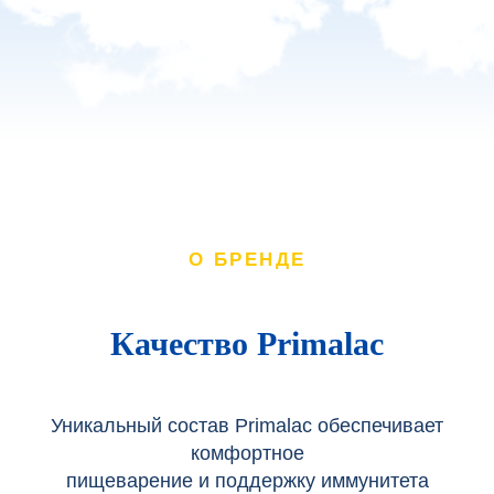
О БРЕНДЕ
Качество Primalac
Уникальный состав Primalac обеспечивает
комфортное
пищеварение и поддержку иммунитета