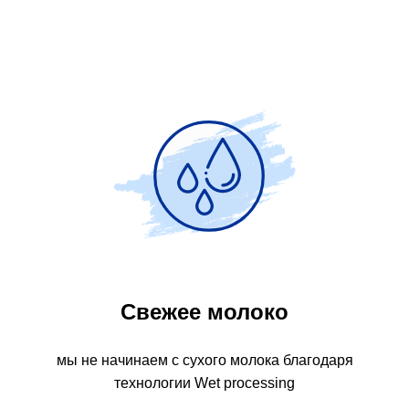
Свежее молоко
мы не начинаем с сухого молока благодаря
технологии Wet processing