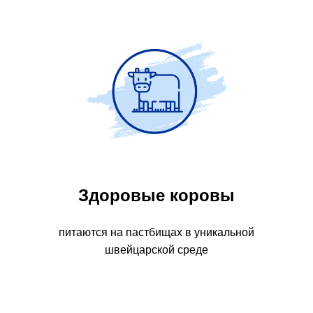
Здоровые коровы
питаются на пастбищах в уникальной
швейцарской среде