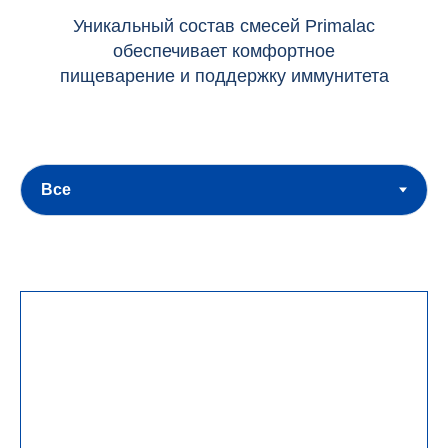
Уникальный состав смесей Primalac
обеспечивает комфортное
пищеварение и поддержку иммунитета
Подробнее