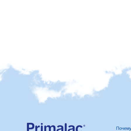
Почему