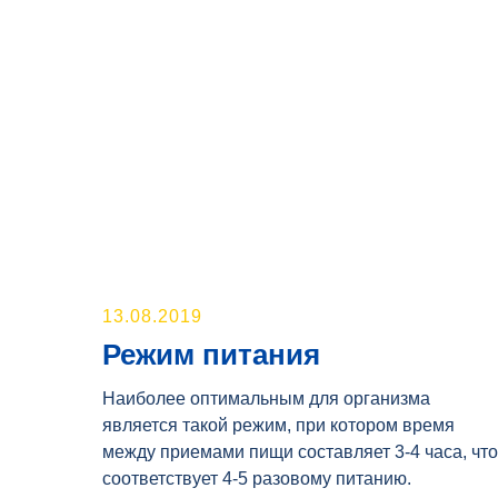
13.08.2019
Режим питания
Наиболее оптимальным для организма
является такой режим, при котором время
между приемами пищи составляет 3-4 часа, что
соответствует 4-5 разовому питанию.