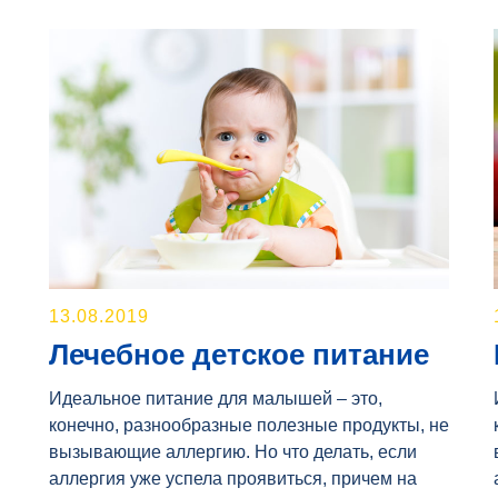
13.08.2019
Лечебное детское питание
Идеальное питание для малышей – это,
конечно, разнообразные полезные продукты, не
вызывающие аллергию. Но что делать, если
аллергия уже успела проявиться, причем на