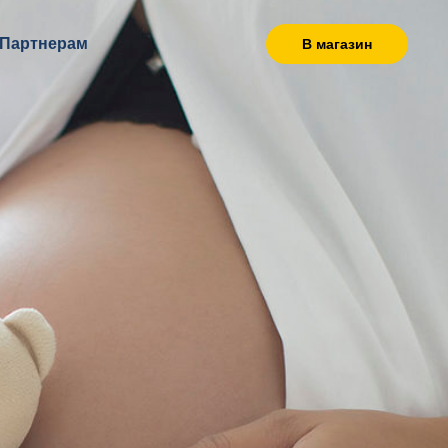
Партнерам
В магазин