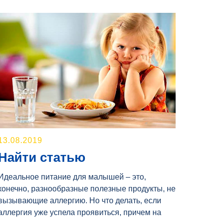
13.08.2019
Найти статью
Идеальное питание для малышей – это,
конечно, разнообразные полезные продукты, не
вызывающие аллергию. Но что делать, если
аллергия уже успела проявиться, причем на